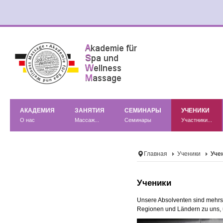
АКАДЕМИЯ
ЗАНЯТИЯ
СЕМИНАРЫ
УЧЕНИКИ
О нас
Массаж...
Семинары
Участники...
Главная
Ученики
Уче
Ученики
Unsere Absolventen sind mehr
Regionen und Ländern zu uns, u