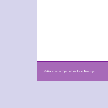
© Akademie für Spa und Wellness Massage