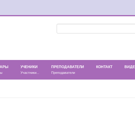
НАРЫ
УЧЕНИКИ
ПРЕПОДАВАТЕЛИ
КОНТАКТ
ВИД
ры
Участники...
Преподаватели