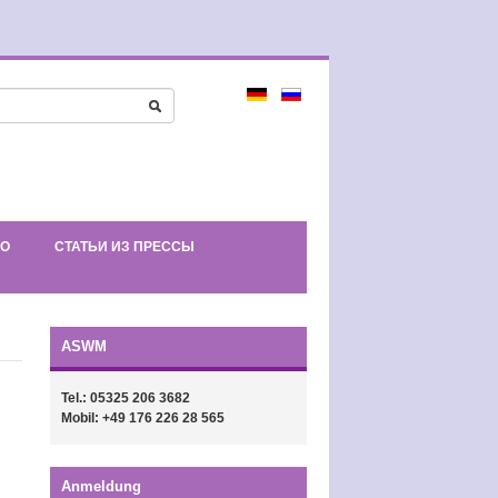
ЕО
СТАТЬИ ИЗ ПРЕССЫ
ASWM
Tel.: 05325 206 3682
Mobil: +49 176 226 28 565
Anmeldung