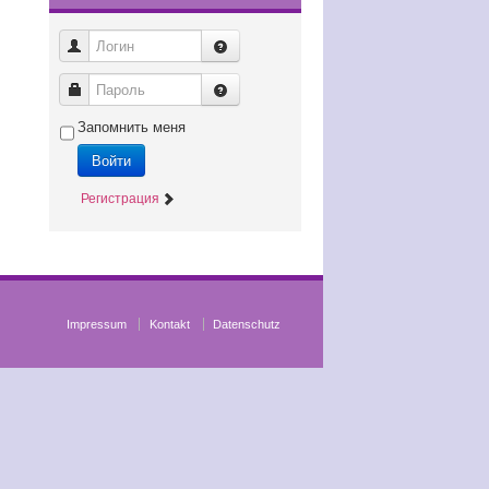
Логин
Пароль
Запомнить меня
Войти
Регистрация
Impressum
Kontakt
Datenschutz