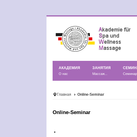
АКАДЕМИЯ
ЗАНЯТИЯ
СЕМИ
О нас
Массаж...
Семина
Главная
Online-Seminar
Online-Seminar