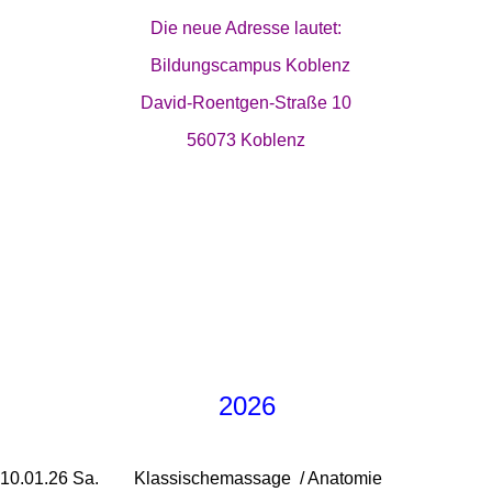
Die neue Adresse lautet:
Bildungscampus Koblenz
David-Roentgen-Straße 10
56073 Koblenz
2026
10.01.26 Sa. Klassischemassage / Anatomie