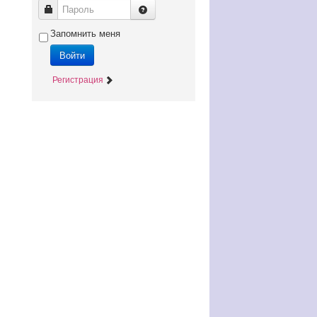
Пароль
Запомнить меня
Войти
Регистрация