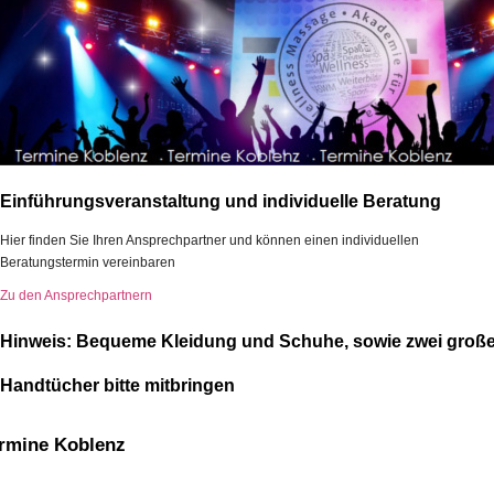
Einführungsveranstaltung und individuelle Beratung
Hier finden Sie Ihren Ansprechpartner und können einen individuellen
Beratungstermin vereinbaren
Zu den Ansprechpartnern
Hinweis: Bequeme Kleidung und Schuhe, sowie zwei groß
Handtücher bitte mitbringen
rmine Koblenz