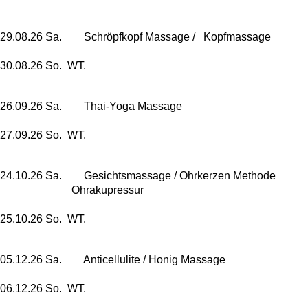
29.08.26 Sa. Schröpfkopf Massage / Kopfmassage
30.08.26 So. WT.
26.09.26 Sa. Thai-Yoga Massage
27.09.26 So. WT.
24.10.26 Sa. Gesichtsmassage / Ohrkerzen Methode
Ohrakupressur
25.10.26 So. WT.
05.12.26 Sa. Anticellulite / Honig Massage
06.12.26 So. WT.