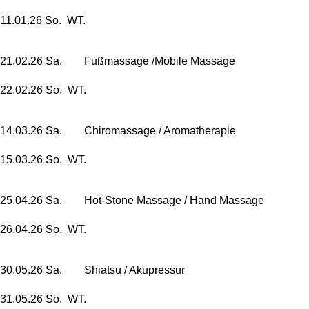
11.01.26 So. WT.
21.02.26 Sa. Fußmassage /Mobile Massage
22.02.26 So. WT.
14.03.26 Sa. Chiromassage /
Aromatherapie
15.03.26 So. WT.
25.04.26 Sa. Hot-Stone Massage / Hand Massage
26.04.26 So. WT.
30.05.26 Sa. Shiatsu / Akupressur
31.05.26 So. WT.