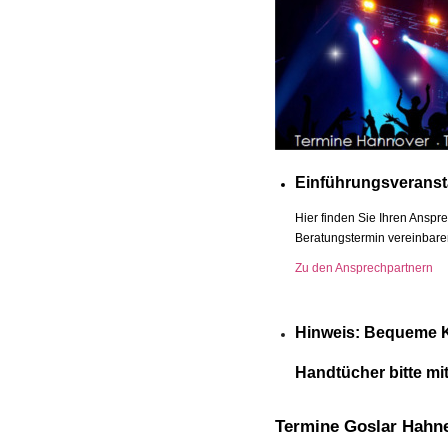
Einführungsveransta
Hier finden Sie Ihren Anspr
Beratungstermin vereinbare
Zu den Ansprechpartnern
Hinweis: Bequeme K
Handtücher bitte mi
Termine Goslar Hahn