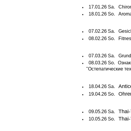
17.01.26 Sa.
Chiro
18.01.26 So.
Aroma
07.02.26 Sa.
Gesi
08.02.26 So.
Fitne
07.03.26 Sa.
Grun
08.03.26 So.
Озна
"Остепатические тех
Antic
18.04.26 Sa.
Ohre
19.04.26 So.
Thai
09.05.26 Sa.
Thai
10.05.26 So.