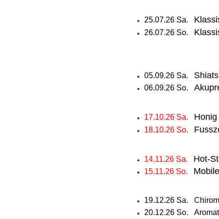
Klass
25.07.26 Sa.
Klass
26.07.26 So.
Shiats
05.09.26 Sa.
Akupr
06.09.26 So.
Honig
17.10.26 Sa.
Fussz
18.10.26 So
.
Hot-S
14.11.26 Sa.
Mobile
15.11.26 So.
19.12.26 Sa.
Chiro
20.12.26 So.
Aromat