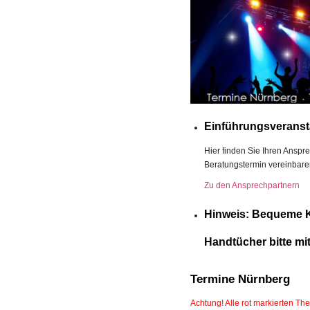
Einführungsveransta
Hier finden Sie Ihren Anspr
Beratungstermin vereinbare
Zu den Ansprechpartnern
Hinweis: Bequeme K
Handtücher bitte mi
Termine Nürnberg
Achtung! Alle rot markierten Th