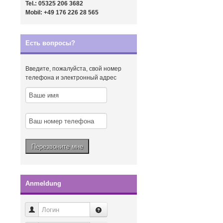
Tel.: 05325 206 3682
Mobil: +49 176 226 28 565
Есть вопросы?
Введите, пожалуйста, свой номер
телефона и электронный адрес
Anmeldung
Логин