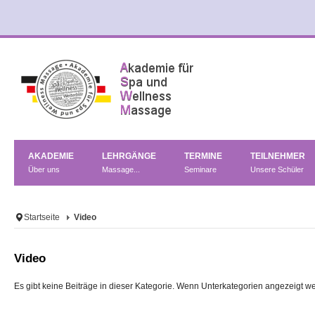
AKADEMIE
LEHRGÄNGE
TERMINE
TEILNEHMER
Über uns
Massage...
Seminare
Unsere Schüler
Startseite
Video
Video
Es gibt keine Beiträge in dieser Kategorie. Wenn Unterkategorien angezeigt w