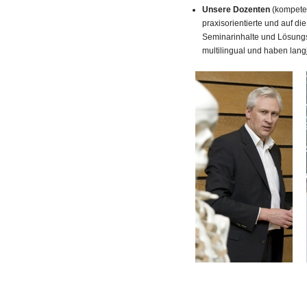
Unsere Dozenten
(kompeten
praxisorientierte und auf d
Seminarinhalte und Lösung
multilingual und haben lang