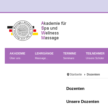
AKADEMIE
LEHRGÄNGE
TERMINE
TEILNEHMER
Über uns
Massage...
Seminare
Unsere Schüler
Startseite
Dozenten
Dozenten
Unsere Dozenten