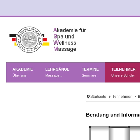
AKADEMIE
LEHRGÄNGE
TERMINE
TEILNEHMER
Über uns
Massage...
Seminare
Unsere Schüler
Startseite
Teilnehmer
B
Beratung und Informa