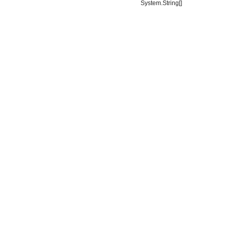
System.String[]